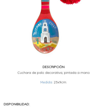
DESCRIPCIÓN
Cuchara de palo decorativa, pintada a mano
Medida:
23x9cm.
DISPONIBILIDAD: