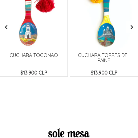
CUCHARA TOCONAO
CUCHARA TORRES DEL
PAINE
$13.900 CLP
$13.900 CLP