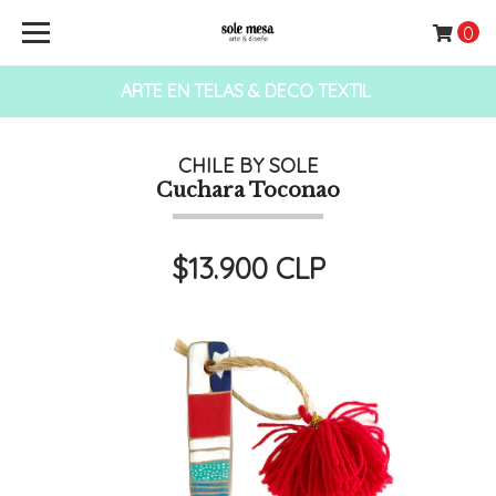
0
ARTE EN TELAS & DECO TEXTIL
CHILE BY SOLE
Cuchara Toconao
$13.900 CLP