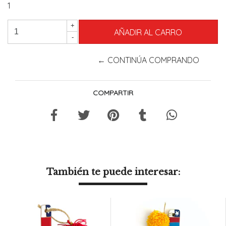
1
+
-
← CONTINÚA COMPRANDO
COMPARTIR
También te puede interesar: