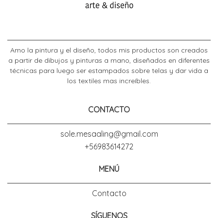
Amo la pintura y el diseño, todos mis productos son creados
a partir de dibujos y pinturas a mano, diseñados en diferentes
técnicas para luego ser estampados sobre telas y dar vida a
los textiles mas increíbles.
CONTACTO
sole.mesaaling@gmail.com
+56983614272
MENÚ
Contacto
SÍGUENOS