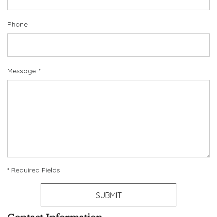
Phone
Message
*
* Required Fields