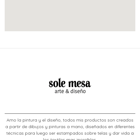
Amo la pintura y el diseño, todos mis productos son creados
a partir de dibujos y pinturas a mano, diseñados en diferentes
técnicas para luego ser estampados sobre telas y dar vida a
los textiles mas increíbles.