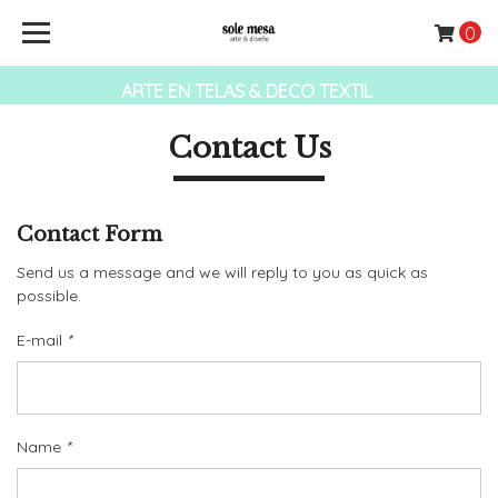
0
ARTE EN TELAS & DECO TEXTIL
Contact Us
Contact Form
Send us a message and we will reply to you as quick as
possible.
E-mail
*
Name
*