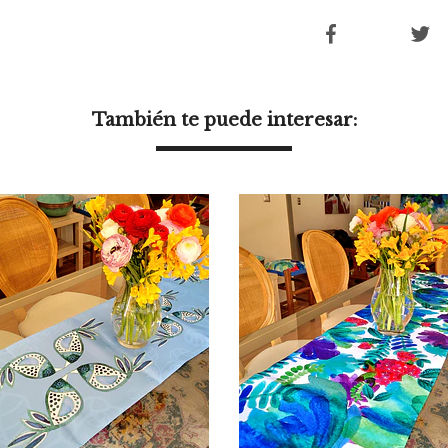
También te puede interesar: