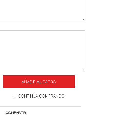
← CONTINÚA COMPRANDO
COMPARTIR