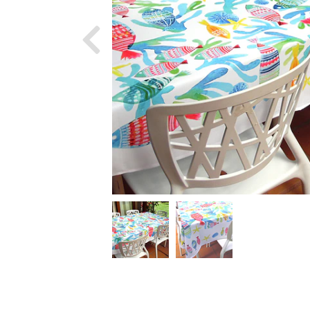
Previous