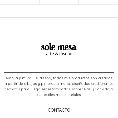
Amo la pintura y el diseño, todos mis productos son creados
a partir de dibujos y pinturas a mano, diseñados en diferentes
técnicas para luego ser estampados sobre telas y dar vida a
los textiles mas increíbles.
CONTACTO