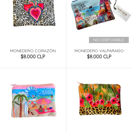
NO DISPONIBLE
MONEDERO CORAZÓN
MONEDERO VALPARAISO
$8.000 CLP
$8.000 CLP