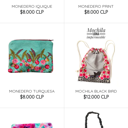
MONEDERO IQUIQUE
MONEDERO PRINT
$8.000 CLP
$8.000 CLP
MONEDERO TURQUESA
MOCHILA BLACK BIRD
$8.000 CLP
$12.000 CLP