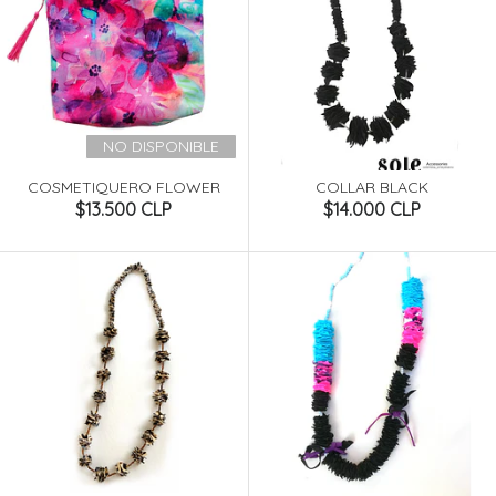
NO DISPONIBLE
COSMETIQUERO FLOWER
COLLAR BLACK
$13.500 CLP
$14.000 CLP