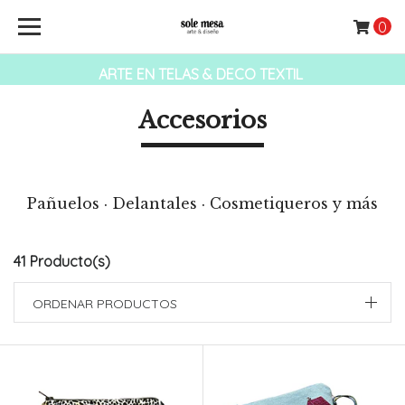
0
ARTE EN TELAS & DECO TEXTIL
Accesorios
Pañuelos · Delantales · Cosmetiqueros y más
41 Producto(s)
ORDENAR PRODUCTOS