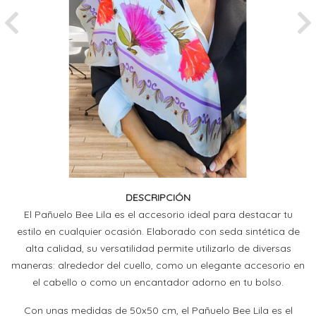
Previous
Ne
DESCRIPCIÓN
El Pañuelo Bee Lila es el accesorio ideal para destacar tu
estilo en cualquier ocasión. Elaborado con seda sintética de
alta calidad, su versatilidad permite utilizarlo de diversas
maneras: alrededor del cuello, como un elegante accesorio en
el cabello o como un encantador adorno en tu bolso.
Con unas medidas de 50x50 cm, el Pañuelo Bee Lila es el