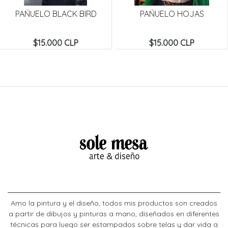
PAÑUELO BLACK BIRD
PAÑUELO HOJAS
$15.000 CLP
$15.000 CLP
Amo la pintura y el diseño, todos mis productos son creados
a partir de dibujos y pinturas a mano, diseñados en diferentes
técnicas para luego ser estampados sobre telas y dar vida a