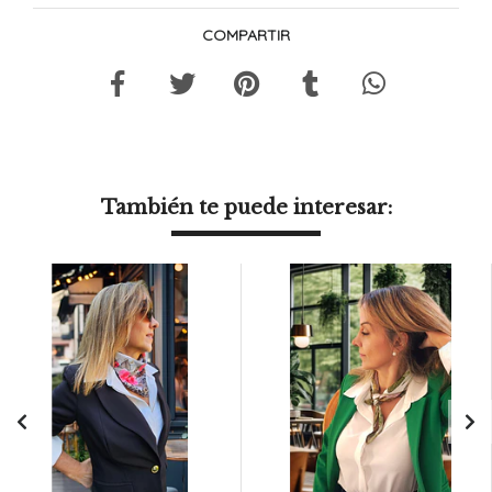
COMPARTIR
También te puede interesar: