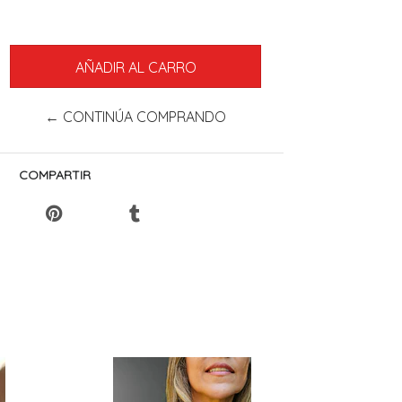
← CONTINÚA COMPRANDO
COMPARTIR