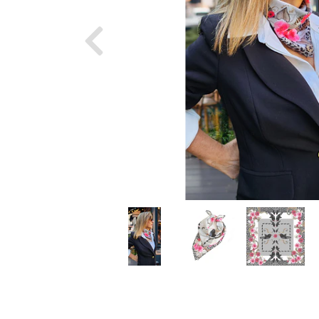
Previous