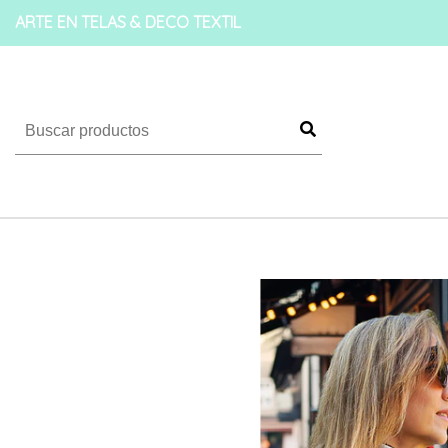
ARTE EN TELAS & DECO TEXTIL