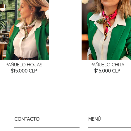
PAÑUELO HOJAS
PAÑUELO CHITA
$15.000 CLP
$15.000 CLP
CONTACTO
MENÚ