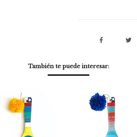
También te puede interesar: