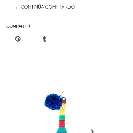
← CONTINÚA COMPRANDO
COMPARTIR