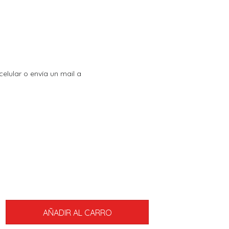
celular o envía un mail a