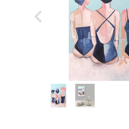
Previous