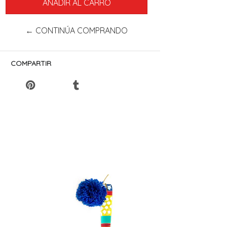
← CONTINÚA COMPRANDO
COMPARTIR