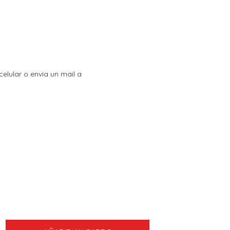
celular o envía un mail a