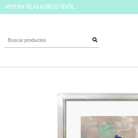
ARTE EN TELAS & DECO TEXTIL