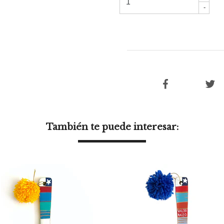
-
También te puede interesar: