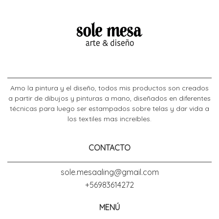
Amo la pintura y el diseño, todos mis productos son creados
a partir de dibujos y pinturas a mano, diseñados en diferentes
técnicas para luego ser estampados sobre telas y dar vida a
los textiles mas increíbles.
CONTACTO
sole.mesaaling@gmail.com
+56983614272
MENÚ