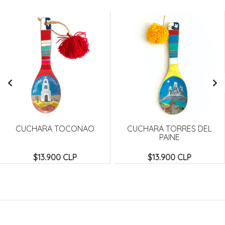
CUCHARA TOCONAO
CUCHARA TORRES DEL
PAINE
$13.900 CLP
$13.900 CLP