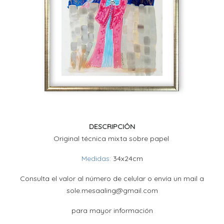
DESCRIPCIÓN
Original técnica mixta sobre papel
Medidas:
34x24cm
Consulta el valor al número de celular o envía un mail a
sole.mesaaling@gmail.com
para mayor información