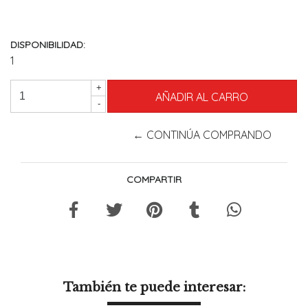
DISPONIBILIDAD:
1
+
-
← CONTINÚA COMPRANDO
COMPARTIR
También te puede interesar: