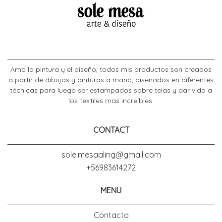
Amo la pintura y el diseño, todos mis productos son creados
a partir de dibujos y pinturas a mano, diseñados en diferentes
técnicas para luego ser estampados sobre telas y dar vida a
los textiles mas increíbles.
CONTACT
sole.mesaaling@gmail.com
+56983614272
MENU
Contacto