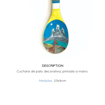
DESCRIPTION
Cuchara de palo decorativa, pintada a mano.
Medidas:
23x9cm