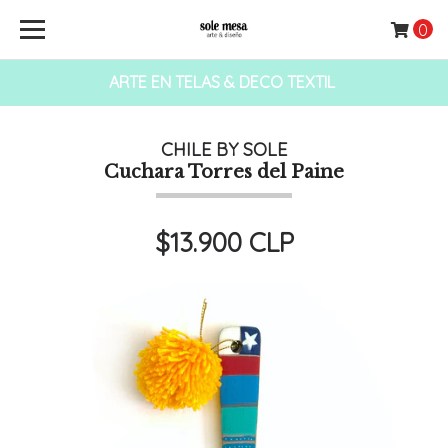
0
ARTE EN TELAS & DECO TEXTIL
CHILE BY SOLE
Cuchara Torres del Paine
$13.900 CLP