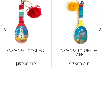
CUCHARA TOCONAO
CUCHARA TORRES DEL
PAINE
$13.900 CLP
$13.900 CLP