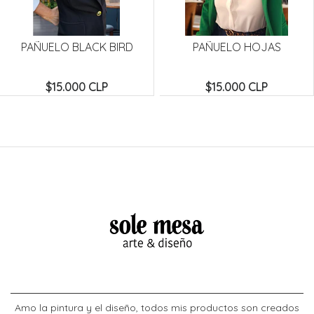
PAÑUELO BLACK BIRD
PAÑUELO HOJAS
$15.000 CLP
$15.000 CLP
Amo la pintura y el diseño, todos mis productos son creados