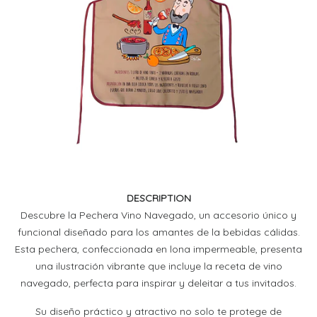
DESCRIPTION
Descubre la Pechera Vino Navegado, un accesorio único y
funcional diseñado para los amantes de la bebidas cálidas.
Esta pechera, confeccionada en lona impermeable, presenta
una ilustración vibrante que incluye la receta de vino
navegado, perfecta para inspirar y deleitar a tus invitados.
Su diseño práctico y atractivo no solo te protege de