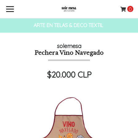
0
ARTE EN TELAS & DECO TEXTIL
solemesa
Pechera Vino Navegado
$20.000 CLP