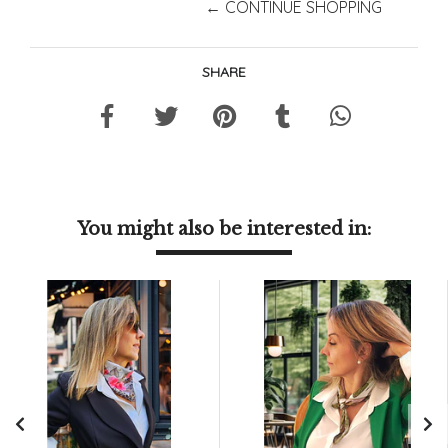
← CONTINUE SHOPPING
SHARE
You might also be interested in: