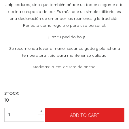
salpicaduras, sino que también añade un toque elegante a tu
cocina o espacio de bar. Es más que un simple utilitario; es
una declaración de amor por las reuniones y la tradición.
Perfecta como regalo o para uso personal.
¡Haz tu pedido hoy!
Se recomienda lavar a mano, secar colgada y planchar a
temperatura tibia para mantener su calidad.
Medidas: 70cm x 57cm de ancho.
STOCK:
10
+
-