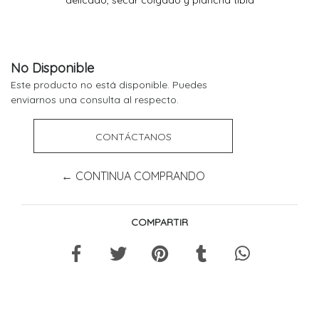
No Disponible
Este producto no está disponible. Puedes
enviarnos una consulta al respecto.
CONTÁCTANOS
← CONTINUA COMPRANDO
COMPARTIR