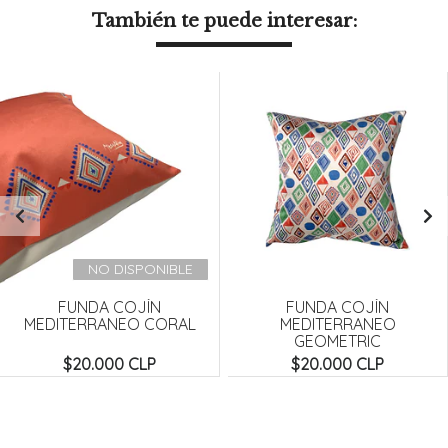
También te puede interesar:
NO DISPONIBLE
FUNDA COJÍN
FUNDA COJÍN
MEDITERRANEO CORAL
MEDITERRANEO
GEOMETRIC
$20.000 CLP
$20.000 CLP