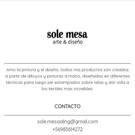
Amo la pintura y el diseño, todos mis productos son creados
a partir de dibujos y pinturas a mano, diseñados en diferentes
técnicas para luego ser estampados sobre telas y dar vida a
los textiles mas increíbles.
CONTACTO
sole.mesaaling@gmail.com
+56983614272