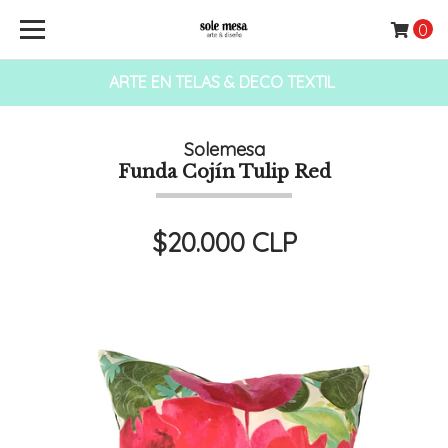
0
ARTE EN TELAS & DECO TEXTIL
Solemesa
Funda Cojín Tulip Red
$20.000 CLP