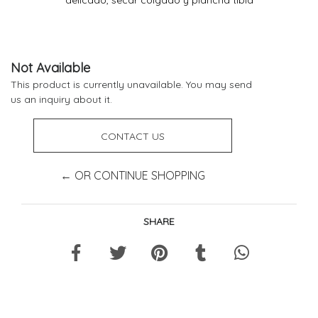
Not Available
This product is currently unavailable. You may send
us an inquiry about it.
CONTACT US
← OR CONTINUE SHOPPING
SHARE