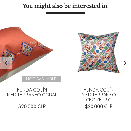
You might also be interested in:
NOT AVAILABLE
FUNDA COJÍN
FUNDA COJÍN
MEDITERRANEO CORAL
MEDITERRANEO
GEOMETRIC
$20.000 CLP
$20.000 CLP