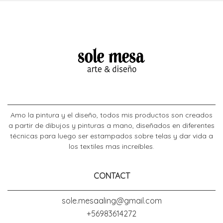
Amo la pintura y el diseño, todos mis productos son creados
a partir de dibujos y pinturas a mano, diseñados en diferentes
técnicas para luego ser estampados sobre telas y dar vida a
los textiles mas increíbles.
CONTACT
sole.mesaaling@gmail.com
+56983614272