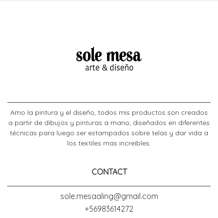
Amo la pintura y el diseño, todos mis productos son creados
a partir de dibujos y pinturas a mano, diseñados en diferentes
técnicas para luego ser estampados sobre telas y dar vida a
los textiles mas increíbles.
CONTACT
sole.mesaaling@gmail.com
+56983614272