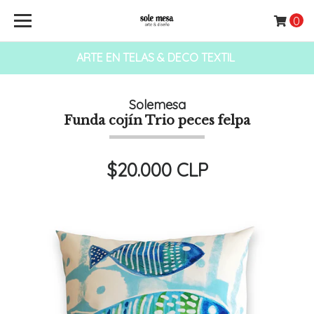
0
ARTE EN TELAS & DECO TEXTIL
Solemesa
Funda cojín Trio peces felpa
$20.000 CLP