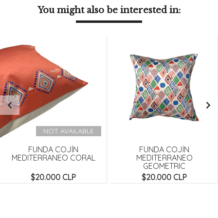
You might also be interested in:
NOT AVAILABLE
FUNDA COJÍN
FUNDA COJÍN
MEDITERRANEO CORAL
MEDITERRANEO
GEOMETRIC
$20.000 CLP
$20.000 CLP