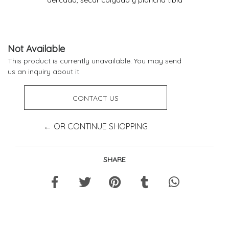
Not Available
This product is currently unavailable. You may send
us an inquiry about it.
CONTACT US
← OR CONTINUE SHOPPING
SHARE