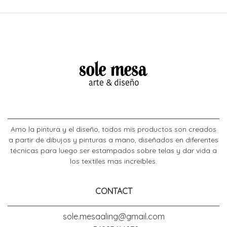
Amo la pintura y el diseño, todos mis productos son creados
a partir de dibujos y pinturas a mano, diseñados en diferentes
técnicas para luego ser estampados sobre telas y dar vida a
los textiles mas increíbles.
CONTACT
sole.mesaaling@gmail.com