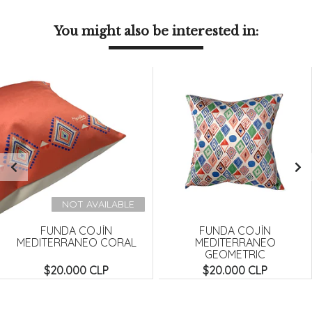
You might also be interested in:
NOT AVAILABLE
FUNDA COJÍN
FUNDA COJÍN
MEDITERRANEO CORAL
MEDITERRANEO
GEOMETRIC
$20.000 CLP
$20.000 CLP