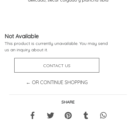
Not Available
This product is currently unavailable. You may send
us an inquiry about it.
CONTACT US
← OR CONTINUE SHOPPING
SHARE