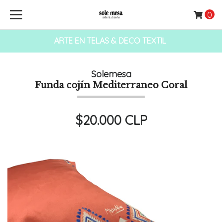
0
ARTE EN TELAS & DECO TEXTIL
Solemesa
Funda cojín Mediterraneo Coral
$20.000 CLP