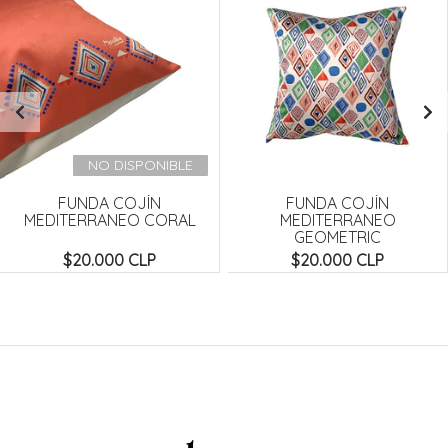
NO DISPONIBLE
FUNDA COJÍN
FUNDA COJÍN
MEDITERRANEO CORAL
MEDITERRANEO
GEOMETRIC
$20.000 CLP
$20.000 CLP