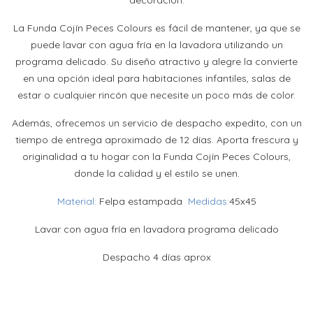
La Funda Cojín Peces Colours es fácil de mantener, ya que se
puede lavar con agua fría en la lavadora utilizando un
programa delicado. Su diseño atractivo y alegre la convierte
en una opción ideal para habitaciones infantiles, salas de
estar o cualquier rincón que necesite un poco más de color.
Además, ofrecemos un servicio de despacho expedito, con un
tiempo de entrega aproximado de 12 días. Aporta frescura y
originalidad a tu hogar con la Funda Cojín Peces Colours,
donde la calidad y el estilo se unen.
Material:
Felpa estampada
Medidas:
45x45
Lavar con agua fría en lavadora programa delicado
Despacho 4 días aprox