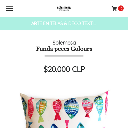
0
ARTE EN TELAS & DECO TEXTIL
Solemesa
Funda peces Colours
$20.000 CLP