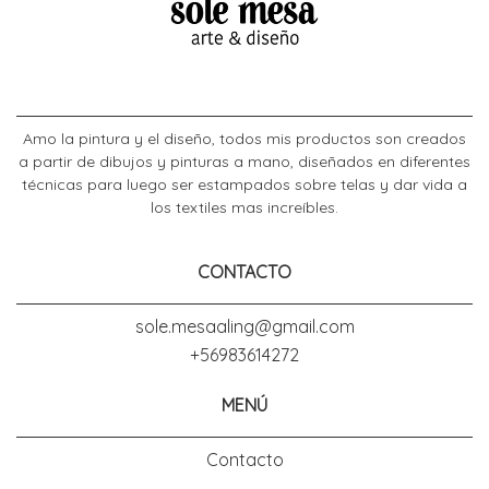
Amo la pintura y el diseño, todos mis productos son creados
a partir de dibujos y pinturas a mano, diseñados en diferentes
técnicas para luego ser estampados sobre telas y dar vida a
los textiles mas increíbles.
CONTACTO
sole.mesaaling@gmail.com
+56983614272
MENÚ
Contacto