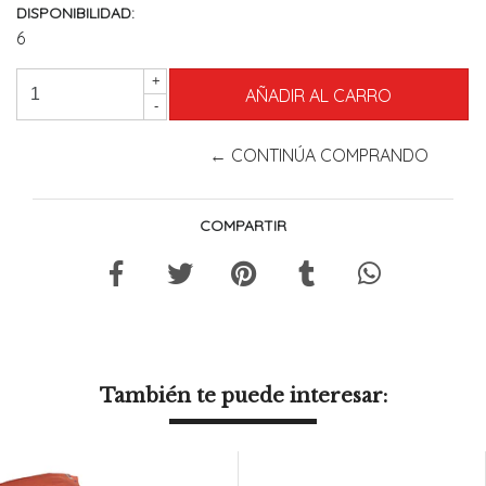
DISPONIBILIDAD:
6
+
-
← CONTINÚA COMPRANDO
COMPARTIR
También te puede interesar: