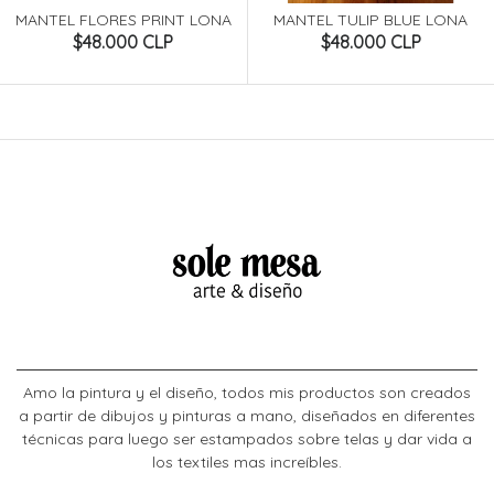
MANTEL FLORES PRINT LONA
MANTEL TULIP BLUE LONA
$48.000 CLP
$48.000 CLP
Amo la pintura y el diseño, todos mis productos son creados
a partir de dibujos y pinturas a mano, diseñados en diferentes
técnicas para luego ser estampados sobre telas y dar vida a
los textiles mas increíbles.