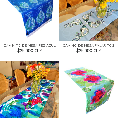
CAMINITO DE MESA PEZ AZUL
CAMINO DE MESA PAJARITOS
$25.000 CLP
$25.000 CLP