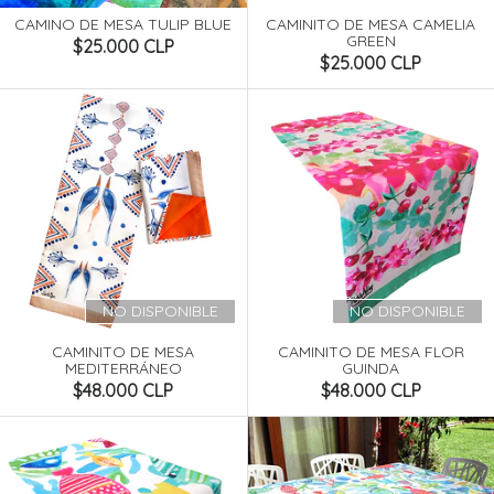
CAMINO DE MESA TULIP BLUE
CAMINITO DE MESA CAMELIA
GREEN
$25.000 CLP
$25.000 CLP
NO DISPONIBLE
NO DISPONIBLE
CAMINITO DE MESA
CAMINITO DE MESA FLOR
MEDITERRÁNEO
GUINDA
$48.000 CLP
$48.000 CLP