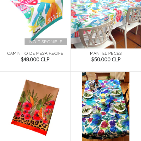
NO DISPONIBLE
CAMINITO DE MESA RECIFE
MANTEL PECES
$48.000 CLP
$50.000 CLP