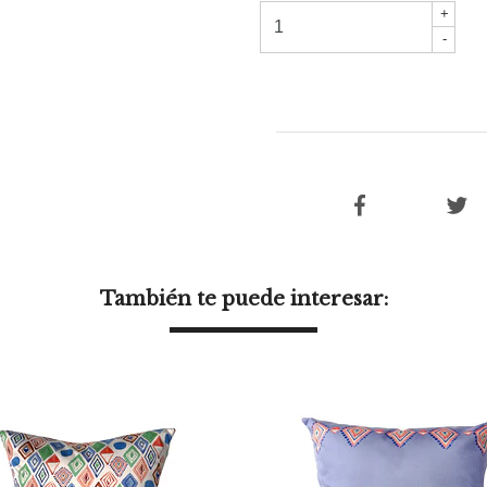
+
-
También te puede interesar: