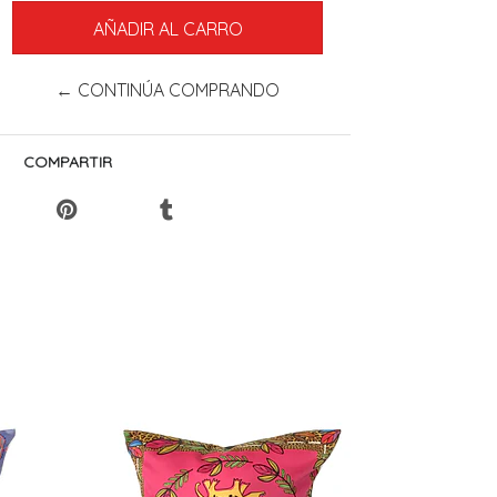
← CONTINÚA COMPRANDO
COMPARTIR