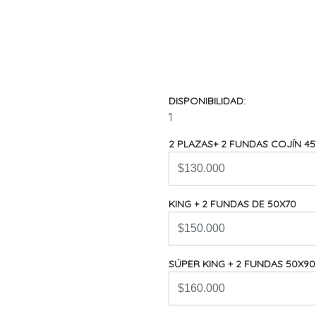
DISPONIBILIDAD:
1
2 PLAZAS+ 2 FUNDAS COJÍN 45
KING + 2 FUNDAS DE 50X70
SÚPER KING + 2 FUNDAS 50X90