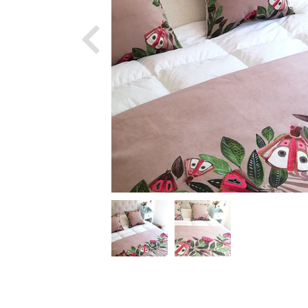
Previous