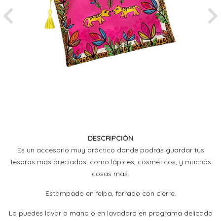
Previous
Ne
DESCRIPCIÓN
Es un accesorio muy práctico donde podrás guardar tus
tesoros mas preciados, como lápices, cosméticos, y muchas
cosas mas.
Estampado en felpa, forrado con cierre.
Lo puedes lavar a mano o en lavadora en programa delicado