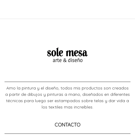
Amo la pintura y el diseño, todos mis productos son creados
a partir de dibujos y pinturas a mano, diseñados en diferentes
técnicas para luego ser estampados sobre telas y dar vida a
los textiles mas increíbles.
CONTACTO