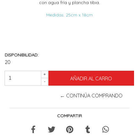
con agua fría y plancha tibia.
Medidas: 25cm x 18cm
DISPONIBILIDAD:
20
+
-
← CONTINÚA COMPRANDO
COMPARTIR