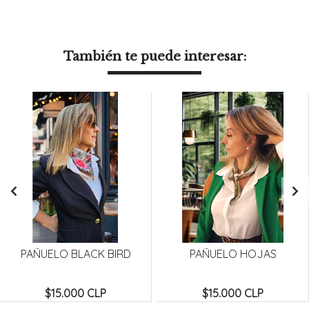
También te puede interesar:
PAÑUELO BLACK BIRD
PAÑUELO HOJAS
$15.000 CLP
$15.000 CLP