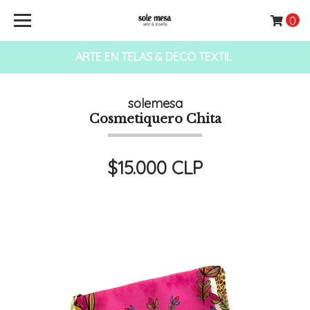
0
ARTE EN TELAS & DECO TEXTIL
solemesa
Cosmetiquero Chita
$15.000 CLP