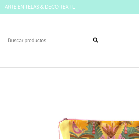
ARTE EN TELAS & DECO TEXTIL