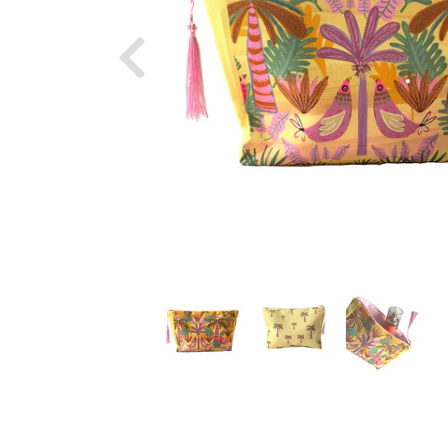
Previous