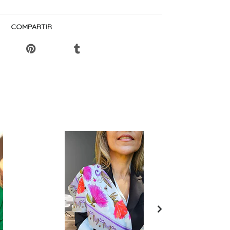
COMPARTIR