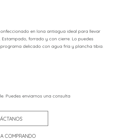
onfeccionado en lona antiagua ideal para llevar
na. Estampado, forrado y con cierre. Lo puedes
programa delicado con agua fría y plancha tibia.
le. Puedes enviarnos una consulta
ÁCTANOS
UA COMPRANDO