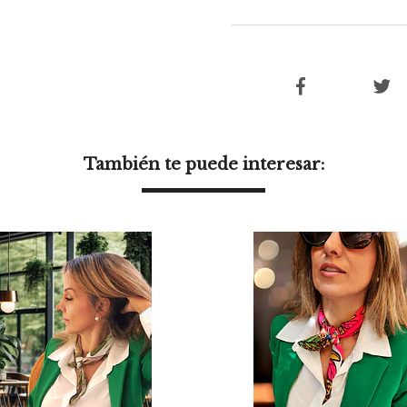
También te puede interesar: