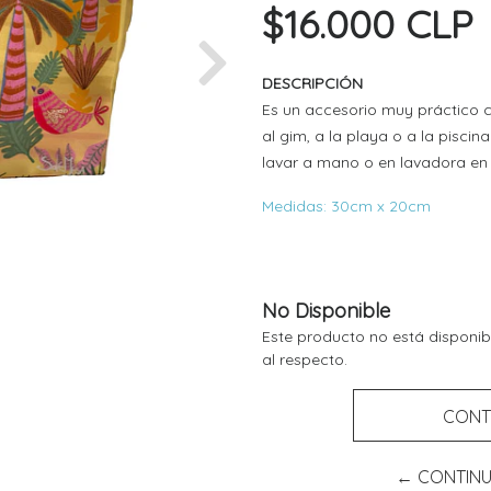
$16.000 CLP
Next
DESCRIPCIÓN
Es un accesorio muy práctico c
al gim, a la playa o a la pisci
lavar a mano o en lavadora en 
Medidas: 30cm x 20cm
No Disponible
Este producto no está disponib
al respecto.
CONT
← CONTIN