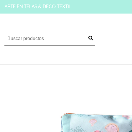
ARTE EN TELAS & DECO TEXTIL