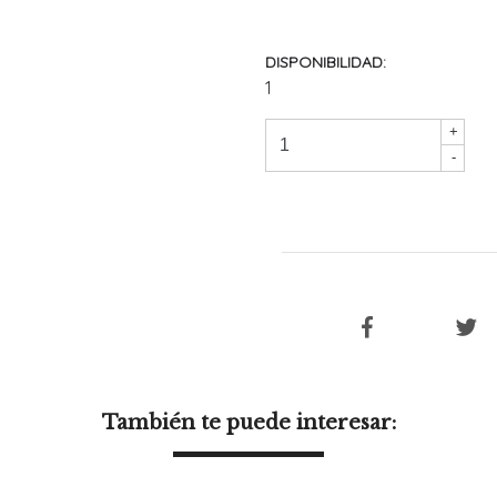
DISPONIBILIDAD:
1
+
-
También te puede interesar: