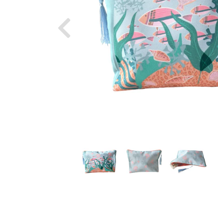
Previous