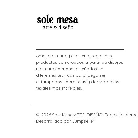
Amo la pintura y el diseño, todos mis
productos son creados a partir de dibujos
y pinturas a mano, diseñados en
diferentes técnicas para luego ser
estampados sobre telas y dar vida a los
textiles mas increíbles.
© 2026 Sole Mesa ARTE+DISEÑO. Todos los derec
Desarrollado por Jumpseller
.