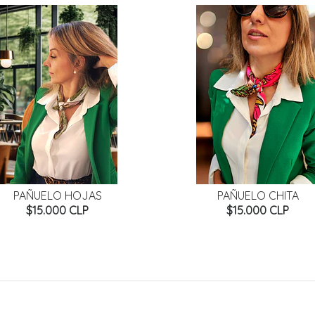
PAÑUELO HOJAS
PAÑUELO CHITA
$15.000 CLP
$15.000 CLP