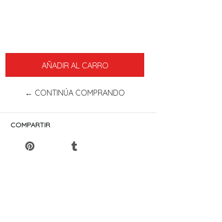
← CONTINÚA COMPRANDO
COMPARTIR