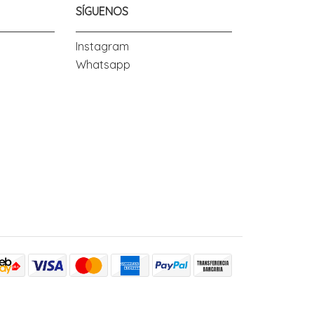
SÍGUENOS
Instagram
Whatsapp