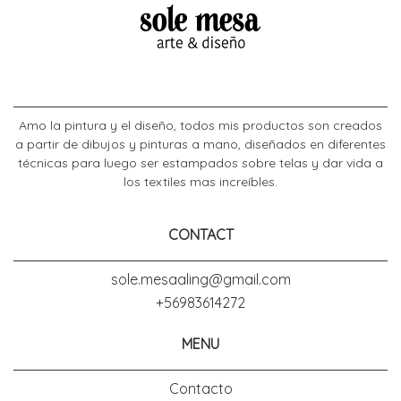
Amo la pintura y el diseño, todos mis productos son creados
a partir de dibujos y pinturas a mano, diseñados en diferentes
técnicas para luego ser estampados sobre telas y dar vida a
los textiles mas increíbles.
CONTACT
sole.mesaaling@gmail.com
+56983614272
MENU
Contacto