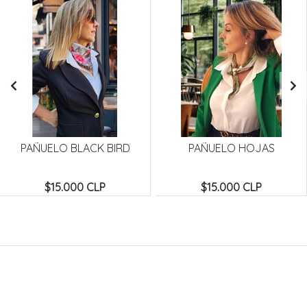
PAÑUELO BLACK BIRD
PAÑUELO HOJAS
$15.000 CLP
$15.000 CLP