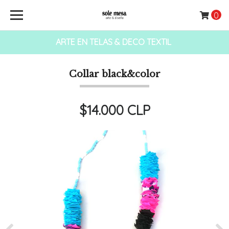
0
ARTE EN TELAS & DECO TEXTIL
Collar black&color
$14.000 CLP