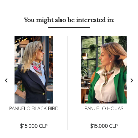
You might also be interested in:
PAÑUELO BLACK BIRD
PAÑUELO HOJAS
$15.000 CLP
$15.000 CLP