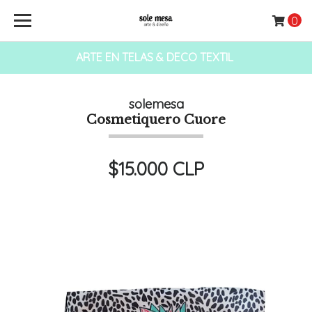
0
ARTE EN TELAS & DECO TEXTIL
solemesa
Cosmetiquero Cuore
$15.000 CLP