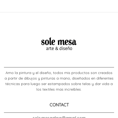
Amo la pintura y el diseño, todos mis productos son creados
a partir de dibujos y pinturas a mano, diseñados en diferentes
técnicas para luego ser estampados sobre telas y dar vida a
los textiles mas increíbles.
CONTACT
sole.mesaaling@gmail.com