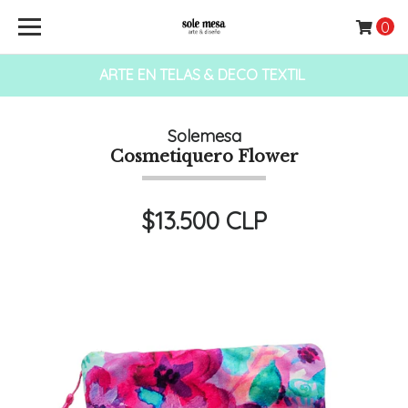
0
ARTE EN TELAS & DECO TEXTIL
Solemesa
Cosmetiquero Flower
$13.500 CLP