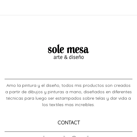
Amo la pintura y el diseño, todos mis productos son creados
a partir de dibujos y pinturas a mano, diseñados en diferentes
técnicas para luego ser estampados sobre telas y dar vida a
los textiles mas increíbles.
CONTACT