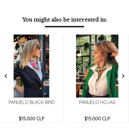
You might also be interested in:
PAÑUELO BLACK BIRD
PAÑUELO HOJAS
$15.000 CLP
$15.000 CLP