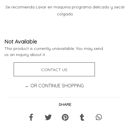
Se recomienda Lavar en maquina programa delicado y secar
colgado
Not Available
This product is currently unavailable. You may send
us an inquiry about it.
CONTACT US
← OR CONTINUE SHOPPING
SHARE