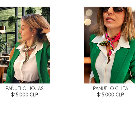
PAÑUELO HOJAS
PAÑUELO CHITA
$15.000 CLP
$15.000 CLP