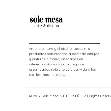
Amo la pintura y el diseño, todos mis
productos son creados a partir de dibujos
y pinturas a mano, diseñados en
diferentes técnicas para luego ser
estampados sobre telas y dar vida a los
textiles mas increíbles.
© 2026 Sole Mesa ARTE+DISEÑO. All Rights Reser