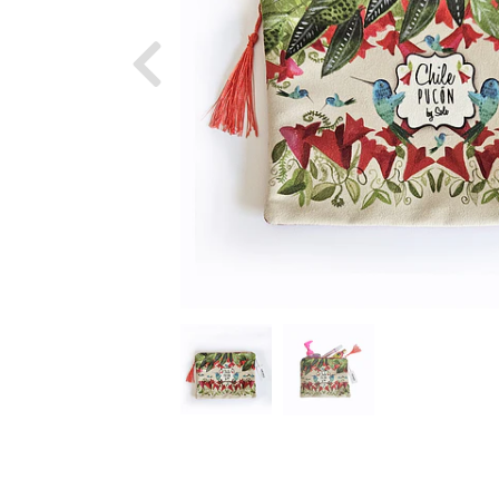
Previous