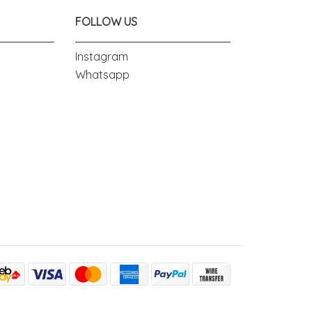
FOLLOW US
Instagram
Whatsapp