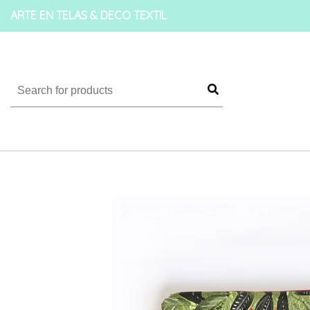
ARTE EN TELAS & DECO TEXTIL