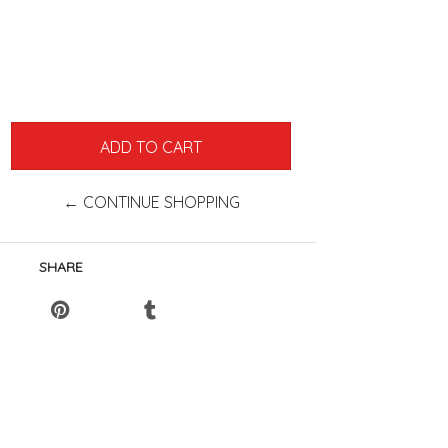
← CONTINUE SHOPPING
SHARE