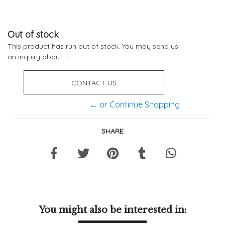
Out of stock
This product has run out of stock. You may send us
an inquiry about it.
CONTACT US
← or Continue Shopping
SHARE
You might also be interested in: