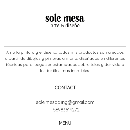
Amo la pintura y el diseño, todos mis productos son creados
a partir de dibujos y pinturas a mano, diseñados en diferentes
técnicas para luego ser estampados sobre telas y dar vida a
los textiles mas increíbles.
CONTACT
sole.mesaaling@gmail.com
+56983614272
MENU