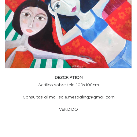
DESCRIPTION
Acrílico sobre tela 100x100cm
Consultas al mail sole.mesaaling@gmail.com
VENDIDO