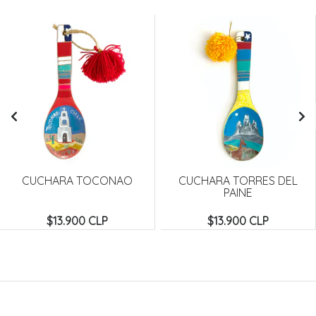
CUCHARA TOCONAO
CUCHARA TORRES DEL
PAINE
$13.900 CLP
$13.900 CLP