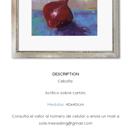
DESCRIPTION
Cebolla
Acrílico sobre cartón,
Medidas:
40x40cm
Consulta el valor al número de celular o envía un mail a
sole.mesaaling@gmail.com