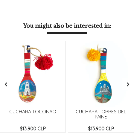
You might also be interested in:
CUCHARA TOCONAO
CUCHARA TORRES DEL
PAINE
$13.900 CLP
$13.900 CLP