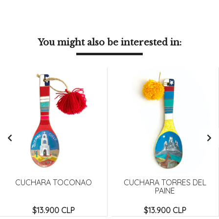
You might also be interested in:
CUCHARA TOCONAO
CUCHARA TORRES DEL
PAINE
$13.900 CLP
$13.900 CLP