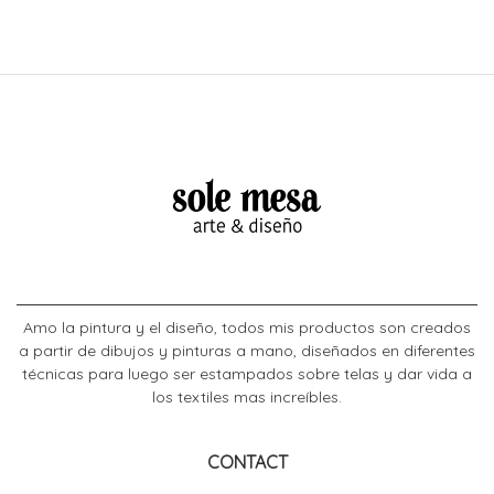
Amo la pintura y el diseño, todos mis productos son creados
a partir de dibujos y pinturas a mano, diseñados en diferentes
técnicas para luego ser estampados sobre telas y dar vida a
los textiles mas increíbles.
CONTACT