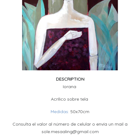
DESCRIPTION
Iorana
Acrílico sobre tela
Medidas:
50x70cm
Consulta el valor al número de celular o envía un mail a
sole.mesaaling@gmail.com