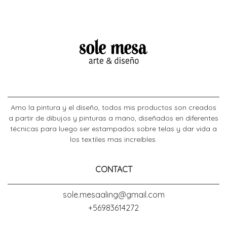
Amo la pintura y el diseño, todos mis productos son creados
a partir de dibujos y pinturas a mano, diseñados en diferentes
técnicas para luego ser estampados sobre telas y dar vida a
los textiles mas increíbles.
CONTACT
sole.mesaaling@gmail.com
+56983614272