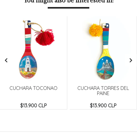
You might also be interested in:
CUCHARA TOCONAO
CUCHARA TORRES DEL
PAINE
$13.900 CLP
$13.900 CLP