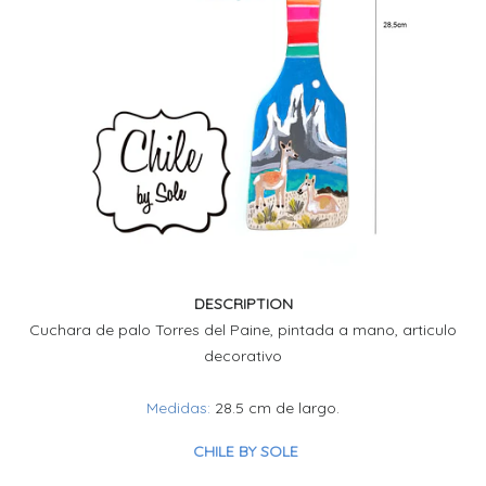
DESCRIPTION
Cuchara de palo Torres del Paine, pintada a mano, articulo
decorativo
Medidas:
28.5 cm de largo.
CHILE BY SOLE