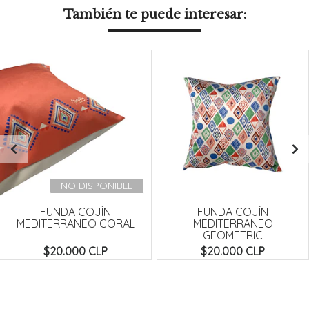
También te puede interesar:
NO DISPONIBLE
FUNDA COJÍN
FUNDA COJÍN
MEDITERRANEO CORAL
MEDITERRANEO
GEOMETRIC
$20.000 CLP
$20.000 CLP