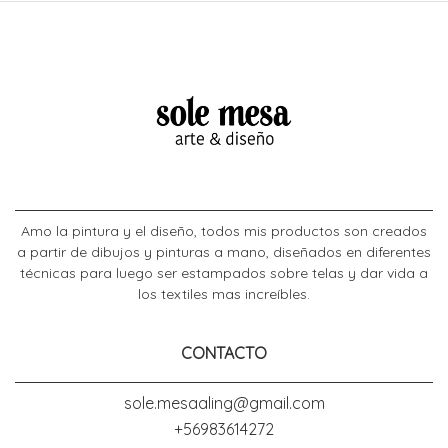
Amo la pintura y el diseño, todos mis productos son creados
a partir de dibujos y pinturas a mano, diseñados en diferentes
técnicas para luego ser estampados sobre telas y dar vida a
los textiles mas increíbles.
CONTACTO
sole.mesaaling@gmail.com
+56983614272