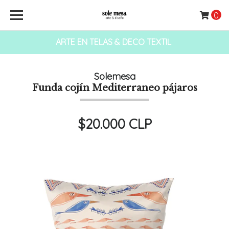
0
ARTE EN TELAS & DECO TEXTIL
Solemesa
Funda cojín Mediterraneo pájaros
$20.000 CLP