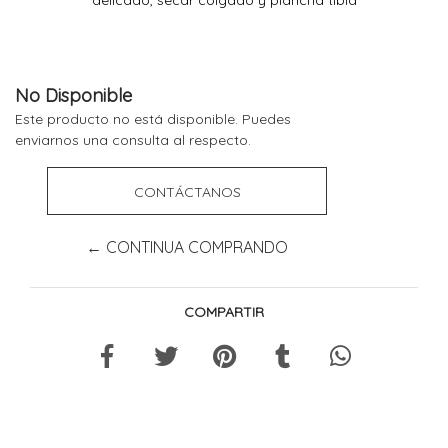
No Disponible
Este producto no está disponible. Puedes
enviarnos una consulta al respecto.
CONTÁCTANOS
← CONTINUA COMPRANDO
COMPARTIR