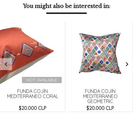
You might also be interested in:
NOT AVAILABLE
FUNDA COJÍN
FUNDA COJÍN
MEDITERRANEO CORAL
MEDITERRANEO
GEOMETRIC
$20.000 CLP
$20.000 CLP