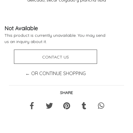
Not Available
This product is currently unavailable. You may send
us an inquiry about it.
CONTACT US
← OR CONTINUE SHOPPING
SHARE