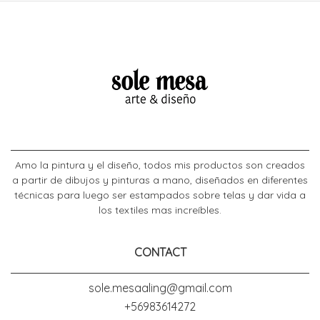
Amo la pintura y el diseño, todos mis productos son creados
a partir de dibujos y pinturas a mano, diseñados en diferentes
técnicas para luego ser estampados sobre telas y dar vida a
los textiles mas increíbles.
CONTACT
sole.mesaaling@gmail.com
+56983614272