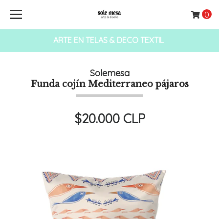
0
ARTE EN TELAS & DECO TEXTIL
Solemesa
Funda cojín Mediterraneo pájaros
$20.000 CLP