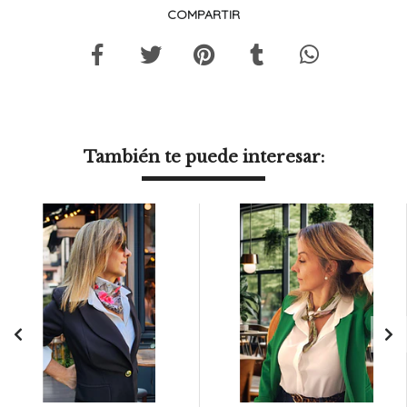
COMPARTIR
También te puede interesar: