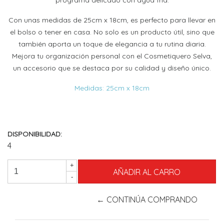
Con unas medidas de 25cm x 18cm, es perfecto para llevar en
el bolso o tener en casa. No solo es un producto útil, sino que
también aporta un toque de elegancia a tu rutina diaria.
Mejora tu organización personal con el Cosmetiquero Selva,
un accesorio que se destaca por su calidad y diseño único.
Medidas: 25cm x 18cm
DISPONIBILIDAD:
4
+
-
← CONTINÚA COMPRANDO