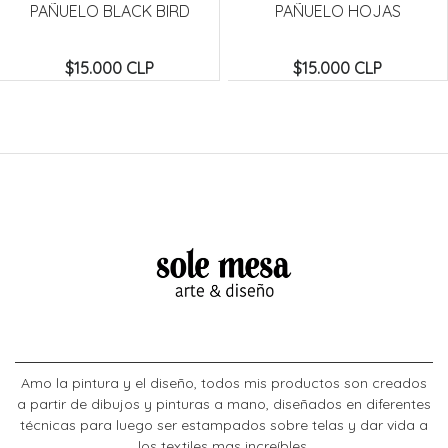
PAÑUELO BLACK BIRD
PAÑUELO HOJAS
$15.000 CLP
$15.000 CLP
Amo la pintura y el diseño, todos mis productos son creados
a partir de dibujos y pinturas a mano, diseñados en diferentes
técnicas para luego ser estampados sobre telas y dar vida a
los textiles mas increíbles.