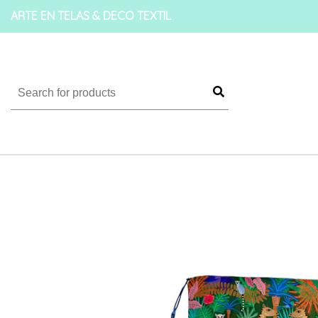
ARTE EN TELAS & DECO TEXTIL