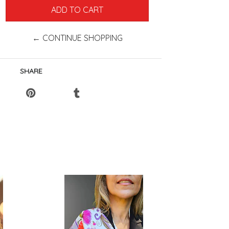
← CONTINUE SHOPPING
SHARE