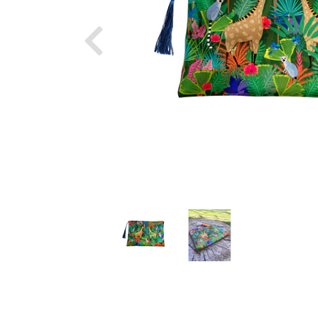
Previous