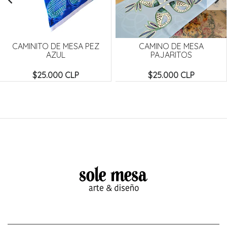
CAMINITO DE MESA PEZ
CAMINO DE MESA
AZUL
PAJARITOS
$25.000 CLP
$25.000 CLP