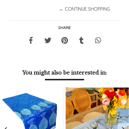
← CONTINUE SHOPPING
SHARE
You might also be interested in: