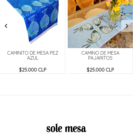
CAMINITO DE MESA PEZ
CAMINO DE MESA
AZUL
PAJARITOS
$25.000 CLP
$25.000 CLP