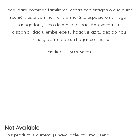
Ideal para comidas familiares, cenas con amigos o cualquier
reunión, este camino transformará tú espacio en un lugar
acogedor y lleno de personalidad. Aprovecha su
disponibilidad y embellece tu hogar. ¡Haz tu pedido hoy
mismo y disfruta de un hogar con estilo!
Medidas: 1.50 x 38cm
Not Available
This product is currently unavailable. You may send