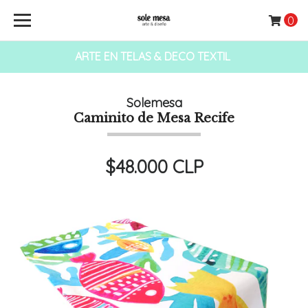
0
ARTE EN TELAS & DECO TEXTIL
Solemesa
Caminito de Mesa Recife
$48.000 CLP