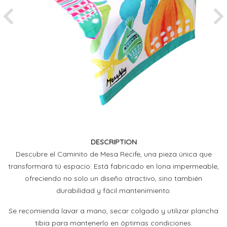
Previous
Ne
DESCRIPTION
Descubre el Caminito de Mesa Recife, una pieza única que
transformará tú espacio. Está fabricado en lona impermeable,
ofreciendo no solo un diseño atractivo, sino también
durabilidad y fácil mantenimiento.
Se recomienda lavar a mano, secar colgado y utilizar plancha
tibia para mantenerlo en óptimas condiciones.