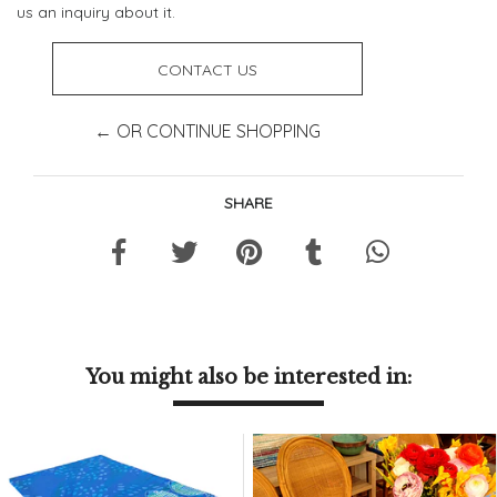
us an inquiry about it.
CONTACT US
← OR CONTINUE SHOPPING
SHARE
You might also be interested in: