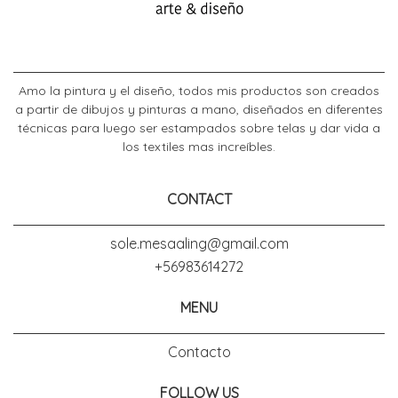
Amo la pintura y el diseño, todos mis productos son creados
a partir de dibujos y pinturas a mano, diseñados en diferentes
técnicas para luego ser estampados sobre telas y dar vida a
los textiles mas increíbles.
CONTACT
sole.mesaaling@gmail.com
+56983614272
MENU
Contacto
FOLLOW US