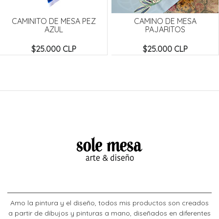
CAMINITO DE MESA PEZ
CAMINO DE MESA
AZUL
PAJARITOS
$25.000 CLP
$25.000 CLP
Amo la pintura y el diseño, todos mis productos son creados
a partir de dibujos y pinturas a mano, diseñados en diferentes