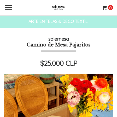
0
ARTE EN TELAS & DECO TEXTIL
solemesa
Camino de Mesa Pajaritos
$25.000 CLP