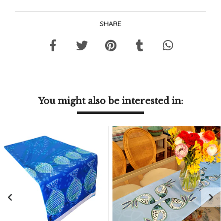
SHARE
You might also be interested in: